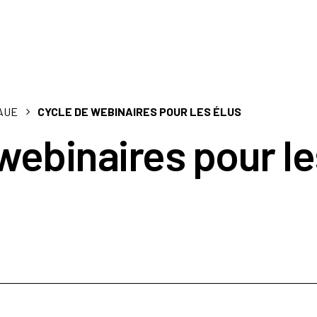
CAUE
CYCLE DE WEBINAIRES POUR LES ÉLUS
webinaires pour le