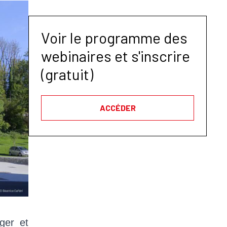
Voir le programme des
webinaires et s'inscrire
(gratuit)
ACCÉDER
ger et