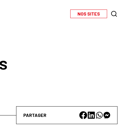
NOS SITES
s
PARTAGER