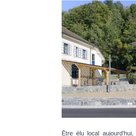
Être élu local aujourd’hui