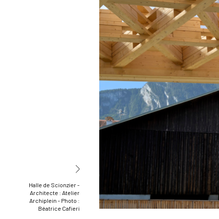
Halle de Scionzier -
Architecte : Atelier
Archiplein - Photo :
Béatrice Cafieri