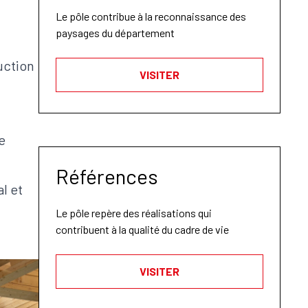
Le pôle contribue à la reconnaissance des
paysages du département
uction
VISITER
e
Références
l et
Le pôle repère des réalisations qui
contribuent à la qualité du cadre de vie
VISITER