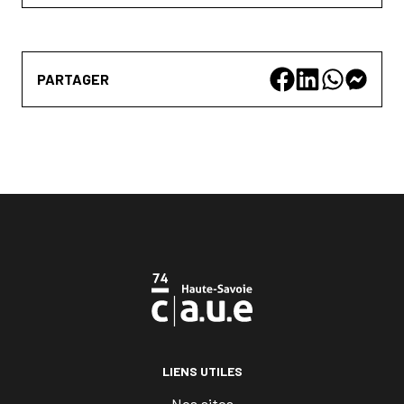
PARTAGER
LIENS UTILES
Nos sites