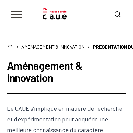
AMÉNAGEMENT & INNOVATION
PRÉSENTATION D
Aménagement &
innovation
Le CAUE s’implique en matière de recherche
et d’expérimentation pour acquérir une
meilleure connaissance du caractère