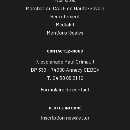
Marchés du CAUE de Haute-Savoie
Recrutement
Médiakit
Mentions légales
CONTACTEZ-NOUS
7, esplanade Paul Grimault
BP 339 - 74008 Annecy CEDEX
T. 04 50 88 21 10
Formulaire de contact
RESTEZ INFORMÉ
Inscription newsletter