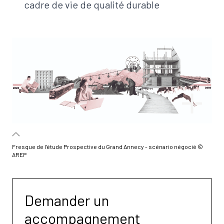
cadre de vie de qualité durable
Fresque de l’étude Prospective du Grand Annecy - scénario négocié ©
AREP
Demander un
accompagnement