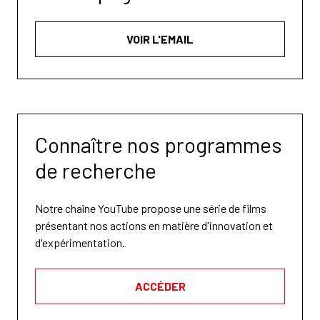
VOIR L'EMAIL
Connaître nos programmes
de recherche
Notre chaîne YouTube propose une série de films
présentant nos actions en matière d'innovation et
d'expérimentation.
ACCÉDER