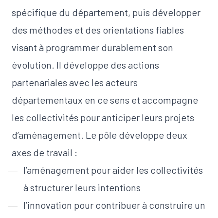
spécifique du département, puis développer
des méthodes et des orientations fiables
visant à programmer durablement son
évolution. Il développe des actions
partenariales avec les acteurs
départementaux en ce sens et accompagne
les collectivités pour anticiper leurs projets
d’aménagement. Le pôle développe deux
axes de travail :
l’aménagement
pour aider les collectivités
à structurer leurs intentions
l’innovation
pour contribuer à construire un